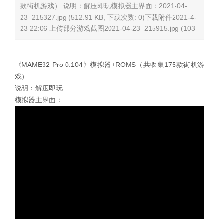
款街机游戏） 说明：解压即玩模拟器主界面：2021-04-
23_215327.jpg (512.91 KB, 下载次数: 0)下载附件2021-4-
23 22:06 上传部分游戏截图2021-04-23_215915.jpg (103
《MAME32 Pro 0.104》模拟器+ROMS（共收集175款街机游
戏）
说明：解压即玩
模拟器主界面：