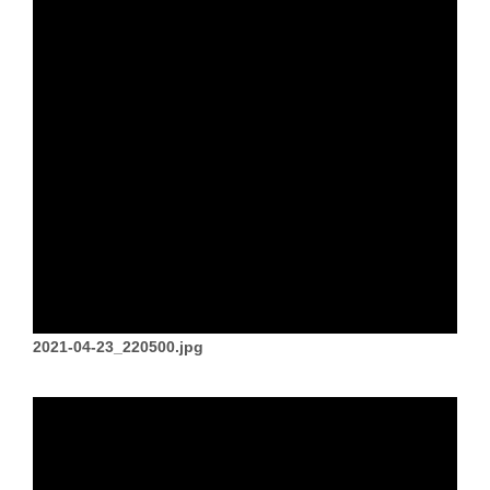
2021-04-23_220500.jpg