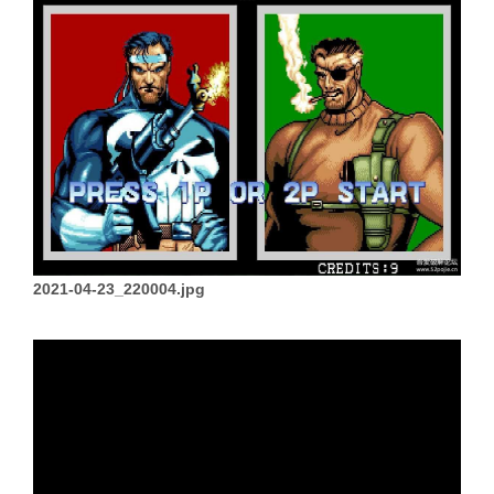
2021-04-23_220004.jpg