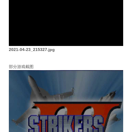
2021-04-23_215327.jpg
部分游戏截图