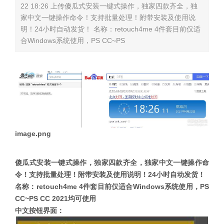
22 18:26 上传傻瓜式安装一键式操作，独家四款齐全，独
家中文一键操作命令！支持批量处理！附带安装及使用说
明！24小时自动发货！ 名称：retouch4me 4件套目前仅适
合Windows系统使用，PS CC~PS
image.png
傻瓜式安装一键式操作，独家四款齐全，独家中文一键操作命
令！支持批量处理！附带安装及使用说明！24小时自动发货！
名称：retouch4me 4件套
目前仅适合Windows系统使用，
PS
CC~PS CC 2021均可使用
中文按钮界面：