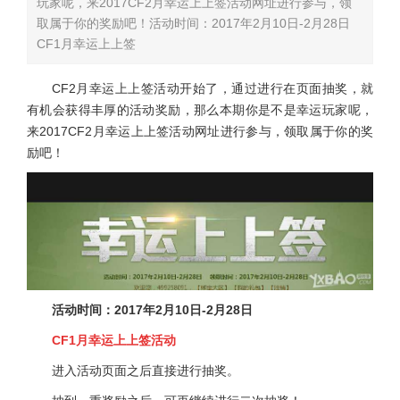
玩家呢，来2017CF2月幸运上上签活动网址进行参与，领
取属于你的奖励吧！活动时间：2017年2月10日-2月28日
CF1月幸运上上签
CF2月幸运上上签活动开始了，通过进行在页面抽奖，就
有机会获得丰厚的活动奖励，那么本期你是不是幸运玩家呢，
来2017CF2月幸运上上签活动网址进行参与，领取属于你的奖
励吧！
活动时间：2017年2月10日-2月28日
CF1月幸运上上签活动
进入活动页面之后直接进行抽奖。