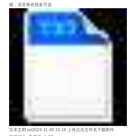
频，语音角色很多可选
文本文档.txt2023-11-30 15:18 上传点击文件名下载附件