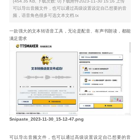
(454.35 KB, 下载次数: 0)下载附件2023-11-30 15:16 上传
可以导出音频文件，也可以通过高级设置设定自己想要的音
频，语音角色很多可选文本文档.tx
一款强大的文本转语音工具，无论是配音、有声书朗读，都能
满足需求
Snipaste_2023-11-30_15-12-47.png
可以导出音频文件，也可以通过高级设置设定自己想要的音