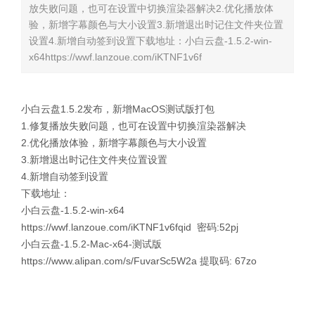
放失败问题，也可在设置中切换渲染器解决2.优化播放体
验，新增字幕颜色与大小设置3.新增退出时记住文件夹位置
设置4.新增自动签到设置下载地址：小白云盘-1.5.2-win-
x64https://wwf.lanzoue.com/iKTNF1v6f
小白云盘1.5.2发布，新增MacOS测试版打包
1.修复播放失败问题，也可在设置中切换渲染器解决
2.优化播放体验，新增字幕颜色与大小设置
3.新增退出时记住文件夹位置设置
4.新增自动签到设置
下载地址：
小白云盘-1.5.2-win-x64
https://wwf.lanzoue.com/iKTNF1v6fqid 密码:52pj
小白云盘-1.5.2-Mac-x64-测试版
https://www.alipan.com/s/FuvarSc5W2a 提取码: 67zo